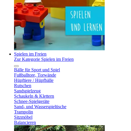
Spielen im Freien
Zur Kategorie Spielen im Freien
Bälle für Sport und Spiel
Fußballtore, Torwände
Hüpftiere / Hüpfbälle
Rutschen
Sandspielzeug
Schaukeln & Klettern
Schnee-Spielgeräte
Sand- und Wasserspieltische
Trampolin
Sitzmöbel
Balancieren