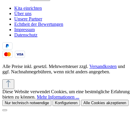
Kita einrichten
Über uns
Unsere Partner
Echtheit der Bewertungen
Impressum
Datenschutz
Alle Preise inkl. gesetzl. Mehrwertsteuer zzgl.
Versandkosten
und
ggf. Nachnahmegebühren, wenn nicht anders angegeben.
Diese Website verwendet Cookies, um eine bestmögliche Erfahrung
bieten zu können.
Mehr Informationen ...
Nur technisch notwendige
Konfigurieren
Alle Cookies akzeptieren