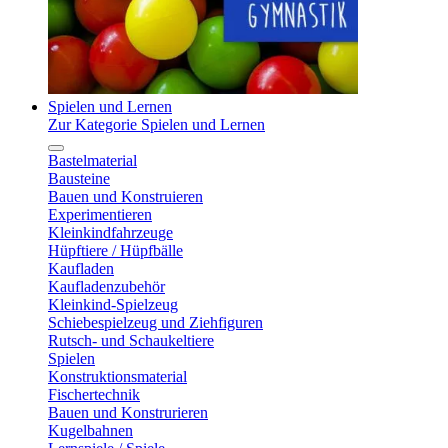
Spielen und Lernen
Zur Kategorie Spielen und Lernen
Bastelmaterial
Bausteine
Bauen und Konstruieren
Experimentieren
Kleinkindfahrzeuge
Hüpftiere / Hüpfbälle
Kaufladen
Kaufladenzubehör
Kleinkind-Spielzeug
Schiebespielzeug und Ziehfiguren
Rutsch- und Schaukeltiere
Spielen
Konstruktionsmaterial
Fischertechnik
Bauen und Konstrurieren
Kugelbahnen