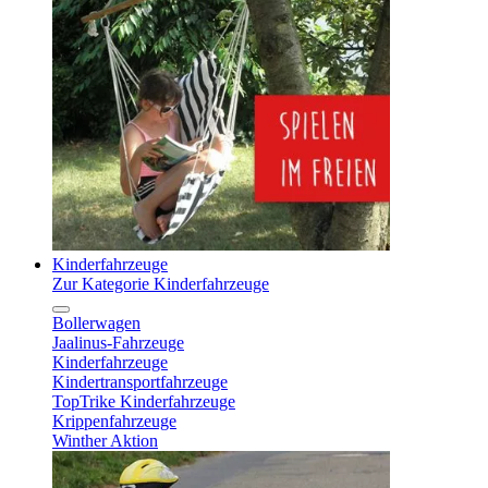
Kinderfahrzeuge
Zur Kategorie Kinderfahrzeuge
Bollerwagen
Jaalinus-Fahrzeuge
Kinderfahrzeuge
Kindertransportfahrzeuge
TopTrike Kinderfahrzeuge
Krippenfahrzeuge
Winther Aktion