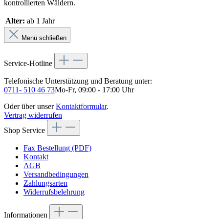
kontrollierten Wäldern.
Alter:
ab 1 Jahr
Menü schließen
Service-Hotline
Telefonische Unterstützung und Beratung unter:
0711- 510 46 73
Mo-Fr, 09:00 - 17:00 Uhr
Oder über unser
Kontaktformular
.
Vertrag widerrufen
Shop Service
Fax Bestellung (PDF)
Kontakt
AGB
Versandbedingungen
Zahlungsarten
Widerrufsbelehrung
Informationen