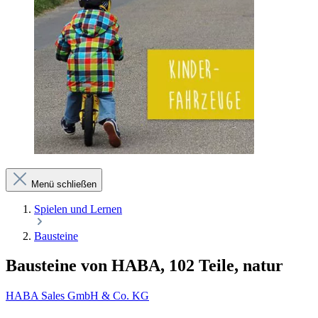
Menü schließen
Spielen und Lernen
Bausteine
Bausteine von HABA, 102 Teile, natur
HABA Sales GmbH & Co. KG