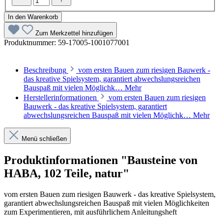
In den Warenkorb
Zum Merkzettel hinzufügen
Produktnummer:
59-17005-1001077001
Beschreibung
vom ersten Bauen zum riesigen Bauwerk -
das kreative Spielsystem, garantiert abwechslungsreichen
Bauspaß mit vielen Möglichk…
Mehr
Herstellerinformationen
vom ersten Bauen zum riesigen
Bauwerk - das kreative Spielsystem, garantiert
abwechslungsreichen Bauspaß mit vielen Möglichk…
Mehr
Menü schließen
Produktinformationen "Bausteine von
HABA, 102 Teile, natur"
vom ersten Bauen zum riesigen Bauwerk - das kreative Spielsystem,
garantiert abwechslungsreichen Bauspaß mit vielen Möglichkeiten
zum Experimentieren, mit ausführlichem Anleitungsheft