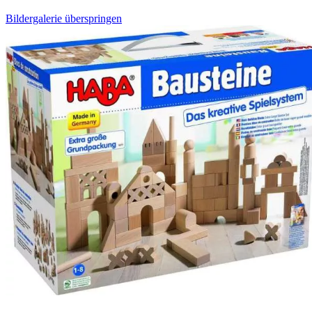
Bildergalerie überspringen