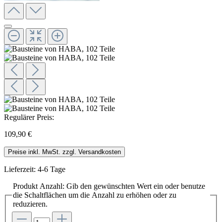
Regulärer Preis:
109,90 €
Preise inkl. MwSt. zzgl. Versandkosten
Lieferzeit: 4-6 Tage
Produkt Anzahl: Gib den gewünschten Wert ein oder benutze
die Schaltflächen um die Anzahl zu erhöhen oder zu
reduzieren.