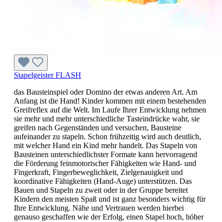
Stapelgeister FLASH
das Bausteinspiel oder Domino der etwas anderen Art. Am
Anfang ist die Hand! Kinder kommen mit einem bestehenden
Greifreflex auf die Welt. Im Laufe Ihrer Entwicklung nehmen
sie mehr und mehr unterschiedliche Tasteindrücke wahr, sie
greifen nach Gegenständen und versuchen, Bausteine
aufeinander zu stapeln. Schon frühzeitig wird auch deutlich,
mit welcher Hand ein Kind mehr handelt. Das Stapeln von
Bausteinen unterschiedlichster Formate kann hervorragend
die Förderung feinmotorischer Fähigkeiten wie Hand- und
Fingerkraft, Fingerbeweglichkeit, Zielgenauigkeit und
koordinative Fähigkeiten (Hand-Auge) unterstützen. Das
Bauen und Stapeln zu zweit oder in der Gruppe bereitet
Kindern den meisten Spaß und ist ganz besonders wichtig für
Ihre Entwicklung. Nähe und Vertrauen werden hierbei
genauso geschaffen wie der Erfolg, einen Stapel hoch, höher