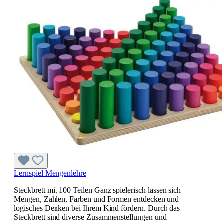
Lernspiel Mengenlehre
Steckbrett mit 100 Teilen Ganz spielerisch lassen sich
Mengen, Zahlen, Farben und Formen entdecken und
logisches Denken bei Ihrem Kind fördern. Durch das
Steckbrett sind diverse Zusammenstellungen und