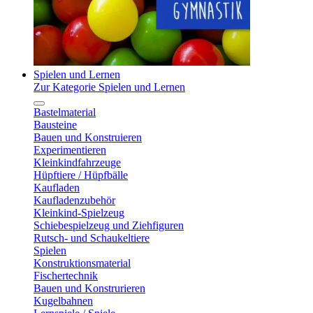
Spielen und Lernen
Zur Kategorie Spielen und Lernen
Bastelmaterial
Bausteine
Bauen und Konstruieren
Experimentieren
Kleinkindfahrzeuge
Hüpftiere / Hüpfbälle
Kaufladen
Kaufladenzubehör
Kleinkind-Spielzeug
Schiebespielzeug und Ziehfiguren
Rutsch- und Schaukeltiere
Spielen
Konstruktionsmaterial
Fischertechnik
Bauen und Konstrurieren
Kugelbahnen