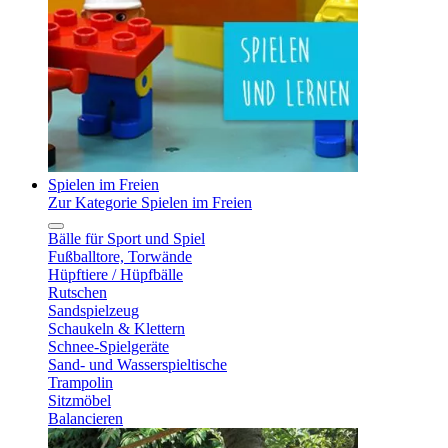
Spielen im Freien
Zur Kategorie Spielen im Freien
Bälle für Sport und Spiel
Fußballtore, Torwände
Hüpftiere / Hüpfbälle
Rutschen
Sandspielzeug
Schaukeln & Klettern
Schnee-Spielgeräte
Sand- und Wasserspieltische
Trampolin
Sitzmöbel
Balancieren