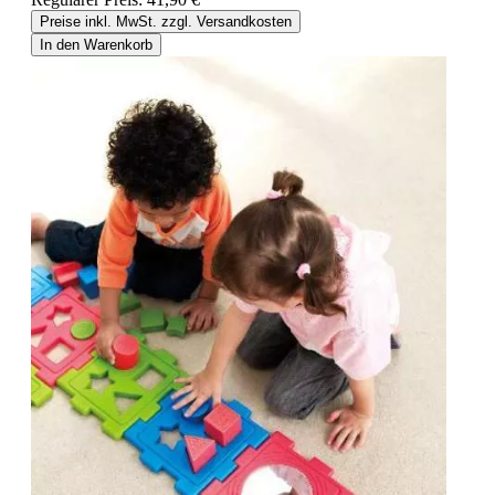
Preise inkl. MwSt. zzgl. Versandkosten
In den Warenkorb