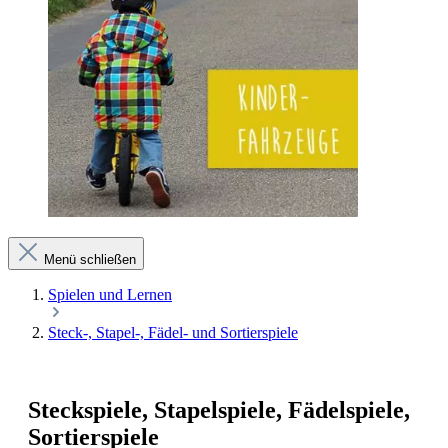
Menü schließen
Spielen und Lernen
Steck-, Stapel-, Fädel- und Sortierspiele
Steckspiele, Stapelspiele, Fädelspiele,
Sortierspiele