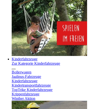
Kinderfahrzeuge
Zur Kategorie Kinderfahrzeuge
Bollerwagen
Jaalinus-Fahrzeuge
Kinderfahrzeuge
Kindertransportfahrzeuge
TopTrike Kinderfahrzeuge
Krippenfahrzeuge
Winther Aktion