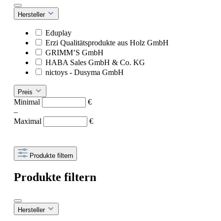
Hersteller
Eduplay
Erzi Qualitätsprodukte aus Holz GmbH
GRIMM’S GmbH
HABA Sales GmbH & Co. KG
nictoys - Dusyma GmbH
Preis
Minimal
€
–
Maximal
€
Produkte filtern
Produkte filtern
Hersteller