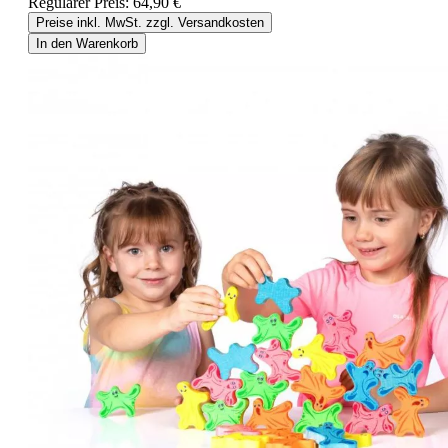
Regulärer Preis:
64,90 €
Preise inkl. MwSt. zzgl. Versandkosten
In den Warenkorb