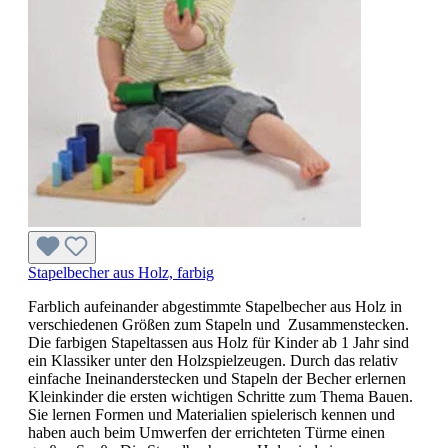
Stapelbecher aus Holz, farbig
Farblich aufeinander abgestimmte Stapelbecher aus Holz in
verschiedenen Größen zum Stapeln und Zusammenstecken.
Die farbigen Stapeltassen aus Holz für Kinder ab 1 Jahr sind
ein Klassiker unter den Holzspielzeugen. Durch das relativ
einfache Ineinanderstecken und Stapeln der Becher erlernen
Kleinkinder die ersten wichtigen Schritte zum Thema Bauen.
Sie lernen Formen und Materialien spielerisch kennen und
haben auch beim Umwerfen der errichteten Türme einen