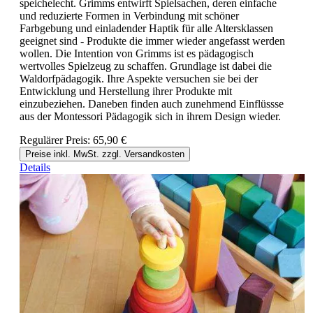
speichelecht. Grimms entwirft Spielsachen, deren einfache
und reduzierte Formen in Verbindung mit schöner
Farbgebung und einladender Haptik für alle Altersklassen
geeignet sind - Produkte die immer wieder angefasst werden
wollen. Die Intention von Grimms ist es pädagogisch
wertvolles Spielzeug zu schaffen. Grundlage ist dabei die
Waldorfpädagogik. Ihre Aspekte versuchen sie bei der
Entwicklung und Herstellung ihrer Produkte mit
einzubeziehen. Daneben finden auch zunehmend Einflüssse
aus der Montessori Pädagogik sich in ihrem Design wieder.
Regulärer Preis:
65,90 €
Preise inkl. MwSt. zzgl. Versandkosten
Details