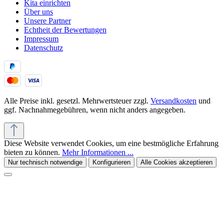
Kita einrichten
Über uns
Unsere Partner
Echtheit der Bewertungen
Impressum
Datenschutz
Alle Preise inkl. gesetzl. Mehrwertsteuer zzgl.
Versandkosten
und
ggf. Nachnahmegebühren, wenn nicht anders angegeben.
Diese Website verwendet Cookies, um eine bestmögliche Erfahrung
bieten zu können.
Mehr Informationen ...
Nur technisch notwendige
Konfigurieren
Alle Cookies akzeptieren