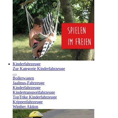
Kinderfahrzeuge
Zur Kategorie Kinderfahrzeuge
Bollerwagen
Jaalinus-Fahrzeuge
Kinderfahrzeuge
Kindertransportfahrzeuge
TopTrike Kinderfahrzeuge
Krippenfahrzeuge
Winther Aktion