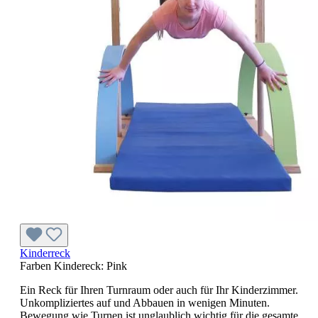
Kinderreck
Farben Kindereck:
Pink
Ein Reck für Ihren Turnraum oder auch für Ihr Kinderzimmer.
Unkompliziertes auf und Abbauen in wenigen Minuten.
Bewegung wie Turnen ist unglaublich wichtig für die gesamte