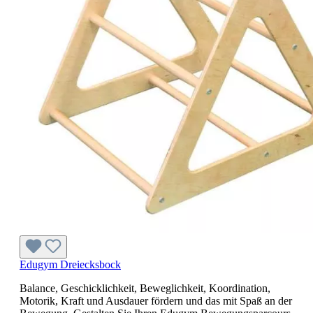
Edugym Dreiecksbock
Balance, Geschicklichkeit, Beweglichkeit, Koordination,
Motorik, Kraft und Ausdauer fördern und das mit Spaß an der