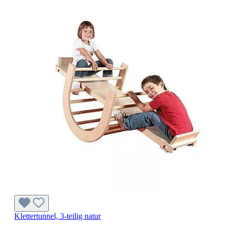
Klettertunnel, 3-teilig natur