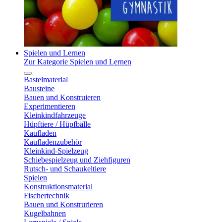
Spielen und Lernen
Zur Kategorie Spielen und Lernen
Bastelmaterial
Bausteine
Bauen und Konstruieren
Experimentieren
Kleinkindfahrzeuge
Hüpftiere / Hüpfbälle
Kaufladen
Kaufladenzubehör
Kleinkind-Spielzeug
Schiebespielzeug und Ziehfiguren
Rutsch- und Schaukeltiere
Spielen
Konstruktionsmaterial
Fischertechnik
Bauen und Konstrurieren
Kugelbahnen