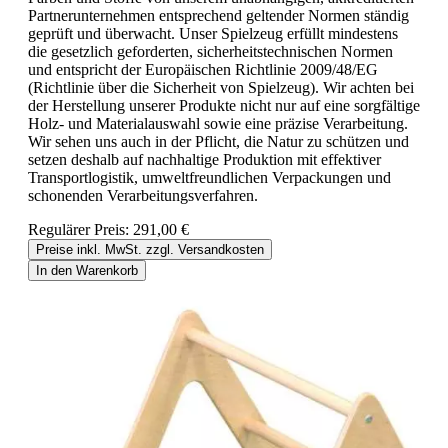
Partnerunternehmen entsprechend geltender Normen ständig
geprüft und überwacht. Unser Spielzeug erfüllt mindestens
die gesetzlich geforderten, sicherheitstechnischen Normen
und entspricht der Europäischen Richtlinie 2009/48/EG
(Richtlinie über die Sicherheit von Spielzeug). Wir achten bei
der Herstellung unserer Produkte nicht nur auf eine sorgfältige
Holz- und Materialauswahl sowie eine präzise Verarbeitung.
Wir sehen uns auch in der Pflicht, die Natur zu schützen und
setzen deshalb auf nachhaltige Produktion mit effektiver
Transportlogistik, umweltfreundlichen Verpackungen und
schonenden Verarbeitungsverfahren.
Regulärer Preis:
291,00 €
Preise inkl. MwSt. zzgl. Versandkosten
In den Warenkorb