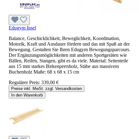
Edugym Insel
Balance, Geschicklichkeit, Beweglichkeit, Koordination,
Motorik, Kraft und Ausdauer fördern und das mit Spaß an der
Bewegung. Gestalten Sie Ihren Edugym Bewegungsparcours.
Der Ergänzungsmöglichkeiten mit anderen Sportgeräten wie
Bällen, Reifen, Stangen, gibt es da viele. Material: Seitenteile
aus 15 mm starkes Birkenperrsholz, Stäbe aus massivem
Buchenholz Maße: 68 x 68 x 15 cm
Regulärer Preis:
339,00 €
Preise inkl. MwSt. zzgl. Versandkosten
In den Warenkorb