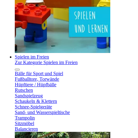
Spielen im Freien
Zur Kategorie Spielen im Freien
Bälle für Sport und Spiel
Fußballtore, Torwände
Hüpftiere / Hüpfbälle
Rutschen
Sandspielzeug
Schaukeln & Klettern
Schnee-Spielgeräte
Sand- und Wasserspieltische
Trampolin
Sitzmöbel
Balancieren