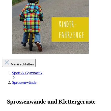
Menü schließen
Sport & Gymnastik
Sprossenwände
Sprossenwände und Klettergerüste