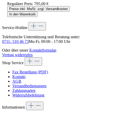
Regulärer Preis:
795,00 €
Preise inkl. MwSt. zzgl. Versandkosten
In den Warenkorb
Service-Hotline
Telefonische Unterstützung und Beratung unter:
0711- 510 46 73
Mo-Fr, 09:00 - 17:00 Uhr
Oder über unser
Kontaktformular
.
Vertrag widerrufen
Shop Service
Fax Bestellung (PDF)
Kontakt
AGB
Versandbedingungen
Zahlungsarten
Widerrufsbelehrung
Informationen