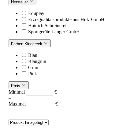
Hersteller
Eduplay
Erzi Qualitätsprodukte aus Holz GmbH
Hainich Schreinerei
Sportgeräte Langer GmbH
Farben Kindereck
Blau
Blaugrün
Grün
Pink
Preis
Minimal
€
–
Maximal
€