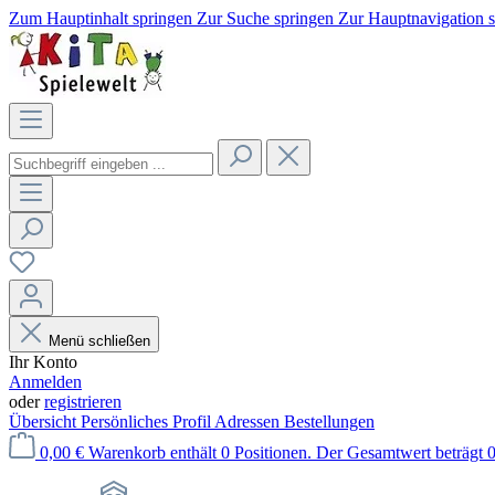
Zum Hauptinhalt springen
Zur Suche springen
Zur Hauptnavigation 
Menü schließen
Ihr Konto
Anmelden
oder
registrieren
Übersicht
Persönliches Profil
Adressen
Bestellungen
0,00 €
Warenkorb enthält 0 Positionen. Der Gesamtwert beträgt 0