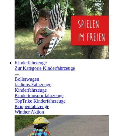
Kinderfahrzeuge
Zur Kategorie Kinderfahrzeuge
Bollerwagen
Jaalinus-Fahrzeuge
Kinderfahrzeuge
Kindertransportfahrzeuge
TopTrike Kinderfahrzeuge
Krippenfahrzeuge
Winther Aktion