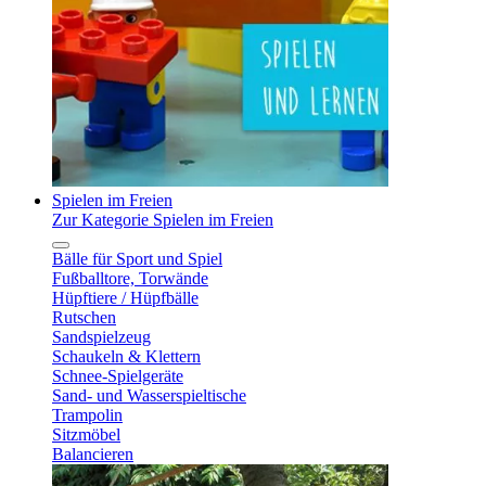
Spielen im Freien
Zur Kategorie Spielen im Freien
Bälle für Sport und Spiel
Fußballtore, Torwände
Hüpftiere / Hüpfbälle
Rutschen
Sandspielzeug
Schaukeln & Klettern
Schnee-Spielgeräte
Sand- und Wasserspieltische
Trampolin
Sitzmöbel
Balancieren