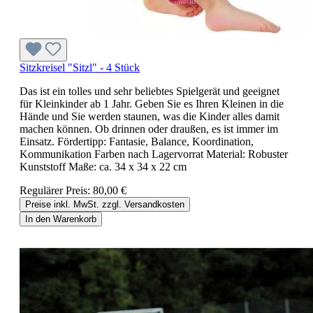
Sitzkreisel "Sitzl" - 4 Stück
Das ist ein tolles und sehr beliebtes Spielgerät und geeignet
für Kleinkinder ab 1 Jahr. Geben Sie es Ihren Kleinen in die
Hände und Sie werden staunen, was die Kinder alles damit
machen können. Ob drinnen oder draußen, es ist immer im
Einsatz. Fördertipp: Fantasie, Balance, Koordination,
Kommunikation Farben nach Lagervorrat Material: Robuster
Kunststoff Maße: ca. 34 x 34 x 22 cm
Regulärer Preis:
80,00 €
Preise inkl. MwSt. zzgl. Versandkosten
In den Warenkorb