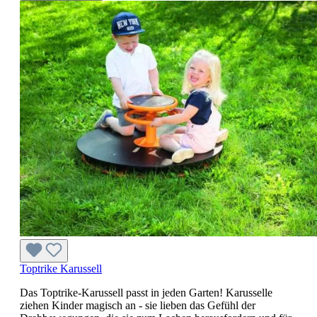
Toptrike Karussell
Das Toptrike-Karussell passt in jeden Garten! Karusselle
ziehen Kinder magisch an - sie lieben das Gefühl der