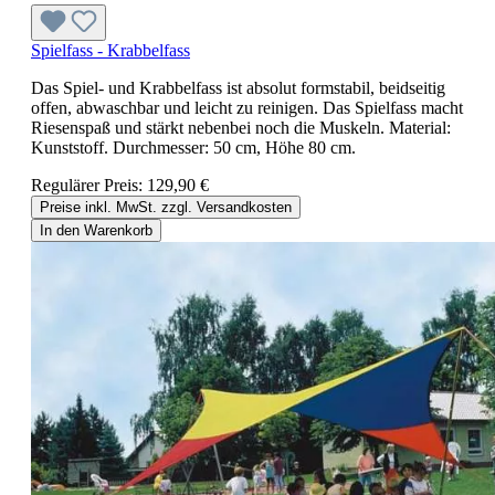
Spielfass - Krabbelfass
Das Spiel- und Krabbelfass ist absolut formstabil, beidseitig
offen, abwaschbar und leicht zu reinigen. Das Spielfass macht
Riesenspaß und stärkt nebenbei noch die Muskeln. Material:
Kunststoff. Durchmesser: 50 cm, Höhe 80 cm.
Regulärer Preis:
129,90 €
Preise inkl. MwSt. zzgl. Versandkosten
In den Warenkorb