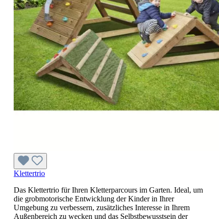
Klettertrio
Das Klettertrio für Ihren Kletterparcours im Garten. Ideal, um
die grobmotorische Entwicklung der Kinder in Ihrer
Umgebung zu verbessern, zusätzliches Interesse in Ihrem
Außenbereich zu wecken und das Selbstbewusstsein der