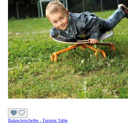
Balancierscheibe - Turning Table