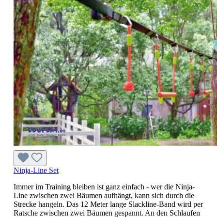
Ninja-Line Set
Immer im Training bleiben ist ganz einfach - wer die Ninja-
Line zwischen zwei Bäumen aufhängt, kann sich durch die
Strecke hangeln. Das 12 Meter lange Slackline-Band wird per
Ratsche zwischen zwei Bäumen gespannt. An den Schlaufen