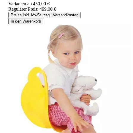
Varianten ab
450,00 €
Regulärer Preis:
499,00 €
Preise inkl. MwSt. zzgl. Versandkosten
In den Warenkorb