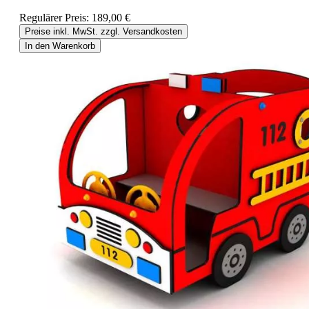
Regulärer Preis:
189,00 €
Preise inkl. MwSt. zzgl. Versandkosten
In den Warenkorb