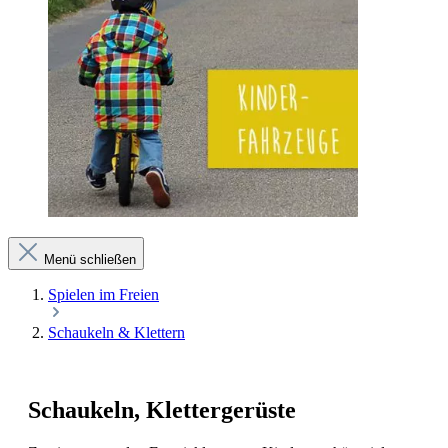
Menü schließen
Spielen im Freien
Schaukeln & Klettern
Schaukeln, Klettergerüste