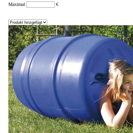
Maximal
€