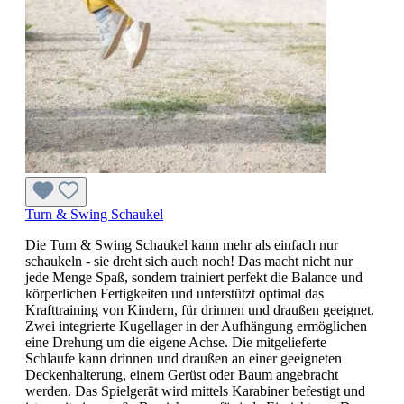
Turn & Swing Schaukel
Die Turn & Swing Schaukel kann mehr als einfach nur
schaukeln - sie dreht sich auch noch! Das macht nicht nur
jede Menge Spaß, sondern trainiert perfekt die Balance und
körperlichen Fertigkeiten und unterstützt optimal das
Krafttraining von Kindern, für drinnen und draußen geeignet.
Zwei integrierte Kugellager in der Aufhängung ermöglichen
eine Drehung um die eigene Achse. Die mitgelieferte
Schlaufe kann drinnen und draußen an einer geeigneten
Deckenhalterung, einem Gerüst oder Baum angebracht
werden. Das Spielgerät wird mittels Karabiner befestigt und