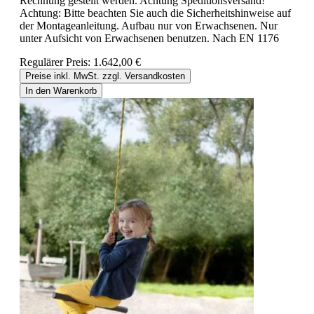
Rechnung gestellt werden. Achtung Speditionsversand!
Achtung: Bitte beachten Sie auch die Sicherheitshinweise auf
der Montageanleitung. Aufbau nur von Erwachsenen. Nur
unter Aufsicht von Erwachsenen benutzen. Nach EN 1176
Regulärer Preis:
1.642,00 €
Preise inkl. MwSt. zzgl. Versandkosten
In den Warenkorb