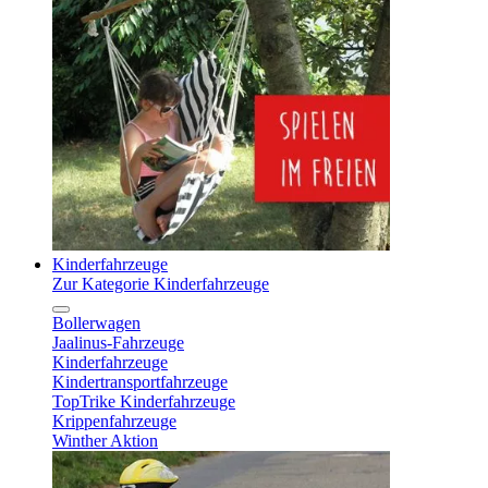
Kinderfahrzeuge
Zur Kategorie Kinderfahrzeuge
Bollerwagen
Jaalinus-Fahrzeuge
Kinderfahrzeuge
Kindertransportfahrzeuge
TopTrike Kinderfahrzeuge
Krippenfahrzeuge
Winther Aktion