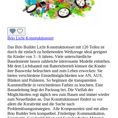
Brio Licht Konstruktionsset
Das Brio Builder Licht Konstruktionsset mit 120 Teilen ist
durch die einfach zu bedienenden Werkzeuge ideal geeignet
für Kinder von 3 - 6 Jahren. Viele unterschiedliche
Bauelemente lassen zahlreiche interessante Modelle entstehen.
Mit dem Lichtbauteil mit Batteriebetrieb können die Kinder
ihre Bauwerke beleuchten und zum Leben erwecken: Sie
bieten verschiedene Einstellmöglichkeiten wie AN, AUS,
Blinken und Pulsieren. So beginnen die transparenten
Kunststoffteile in verschiedenen Farben zu leuchten. Eine
Bauanleitung liegt der Packung bei. Die Vielfalt der
Möglichkeiten regt täglich neu zum Bauen und immer wieder
zum Neuerfinden an. Das Konstruktionsset fördert so vor
allem die Kreativität und die Suche nach
Problemlösungsstrategien. Alle Komponenten sind mit allen
Brio Builder Sets kompatibel. Fördertipp: Kommunikation,