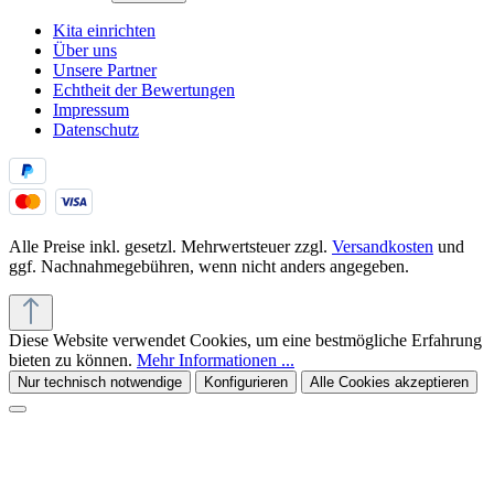
Kita einrichten
Über uns
Unsere Partner
Echtheit der Bewertungen
Impressum
Datenschutz
Alle Preise inkl. gesetzl. Mehrwertsteuer zzgl.
Versandkosten
und
ggf. Nachnahmegebühren, wenn nicht anders angegeben.
Diese Website verwendet Cookies, um eine bestmögliche Erfahrung
bieten zu können.
Mehr Informationen ...
Nur technisch notwendige
Konfigurieren
Alle Cookies akzeptieren