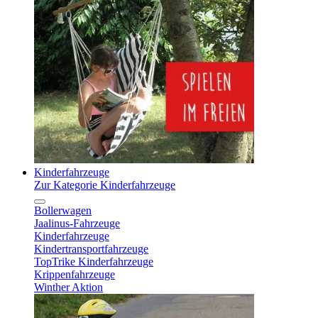
Kinderfahrzeuge
Zur Kategorie Kinderfahrzeuge
Bollerwagen
Jaalinus-Fahrzeuge
Kinderfahrzeuge
Kindertransportfahrzeuge
TopTrike Kinderfahrzeuge
Krippenfahrzeuge
Winther Aktion