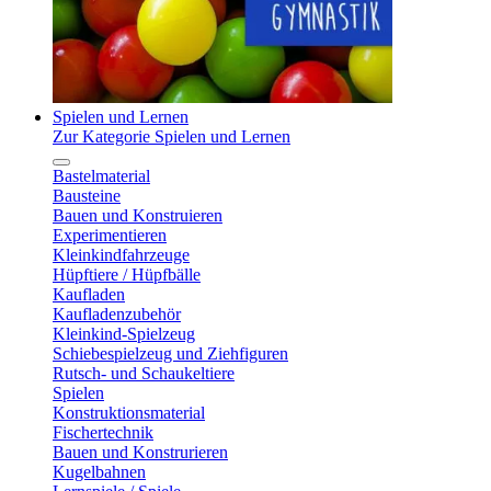
Spielen und Lernen
Zur Kategorie Spielen und Lernen
Bastelmaterial
Bausteine
Bauen und Konstruieren
Experimentieren
Kleinkindfahrzeuge
Hüpftiere / Hüpfbälle
Kaufladen
Kaufladenzubehör
Kleinkind-Spielzeug
Schiebespielzeug und Ziehfiguren
Rutsch- und Schaukeltiere
Spielen
Konstruktionsmaterial
Fischertechnik
Bauen und Konstrurieren
Kugelbahnen