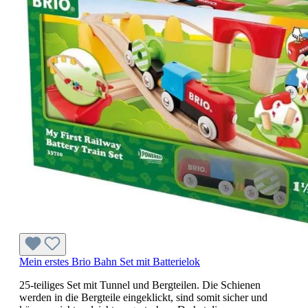
Mein erstes Brio Bahn Set mit Batterielok
25-teiliges Set mit Tunnel und Bergteilen. Die Schienen
werden in die Bergteile eingeklickt, sind somit sicher und