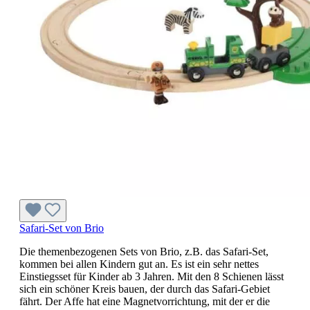
Safari-Set von Brio
Die themenbezogenen Sets von Brio, z.B. das Safari-Set,
kommen bei allen Kindern gut an. Es ist ein sehr nettes
Einstiegsset für Kinder ab 3 Jahren. Mit den 8 Schienen lässt
sich ein schöner Kreis bauen, der durch das Safari-Gebiet
fährt. Der Affe hat eine Magnetvorrichtung, mit der er die