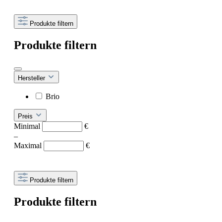
Produkte filtern
Produkte filtern
Hersteller
Brio
Preis
Minimal
€
–
Maximal
€
Produkte filtern
Produkte filtern