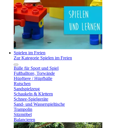
Spielen im Freien
Zur Kategorie Spielen im Freien
Bälle für Sport und Spiel
Fußballtore, Torwände
Hüpftiere / Hüpfbälle
Rutschen
Sandspielzeug
Schaukeln & Klettern
Schnee-Spielgeräte
Sand- und Wasserspieltische
Trampolin
Sitzmöbel
Balancieren