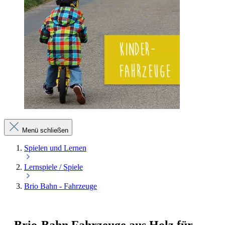
Menü schließen
Spielen und Lernen
Lernspiele / Spiele
Brio Bahn - Fahrzeuge