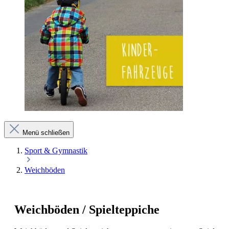
Menü schließen
Sport & Gymnastik
Weichböden
Weichböden / Spielteppiche