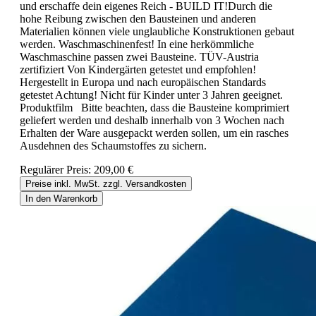
und erschaffe dein eigenes Reich - BUILD IT!Durch die
hohe Reibung zwischen den Bausteinen und anderen
Materialien können viele unglaubliche Konstruktionen gebaut
werden. Waschmaschinenfest! In eine herkömmliche
Waschmaschine passen zwei Bausteine. TÜV-Austria
zertifiziert Von Kindergärten getestet und empfohlen!
Hergestellt in Europa und nach europäischen Standards
getestet Achtung! Nicht für Kinder unter 3 Jahren geeignet.
Produktfilm Bitte beachten, dass die Bausteine komprimiert
geliefert werden und deshalb innerhalb von 3 Wochen nach
Erhalten der Ware ausgepackt werden sollen, um ein rasches
Ausdehnen des Schaumstoffes zu sichern.
Regulärer Preis:
209,00 €
Preise inkl. MwSt. zzgl. Versandkosten
In den Warenkorb