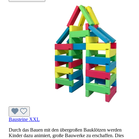
Bausteine XXL
Durch das Bauen mit den übergroßen Bauklötzen werden
Kinder dazu animiert, große Bauwerke zu erschaffen. Dies