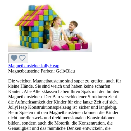
Magnetbausteine JollyHeap
Magnetbausteine Farben:
Gelb/Blau
Die weichen Magnetbausteine sind super zu greifen, auch für
kleine Hände. Sie sind weich und haben keine scharfen
Kanten. Alle Altersklassen haben Ihren Spaß mit den bunten
Magnetbausteinen. Der Bau verschiedener Strukturen zieht
die Aufmerksamkeit der Kinder für eine lange Zeit auf sich.
JollyHeap Konstruktionsspielzeug ist sicher und langlebig.
Beim Spielen mit den Magnetbausteinen können die Kinder
nicht nur die zwei- und dreidimensionalen Konstruktionen
bilden, sondern auch die Motorik, die Konzentration, die
Genauigkeit und das räumliche Denken entwickeln, die