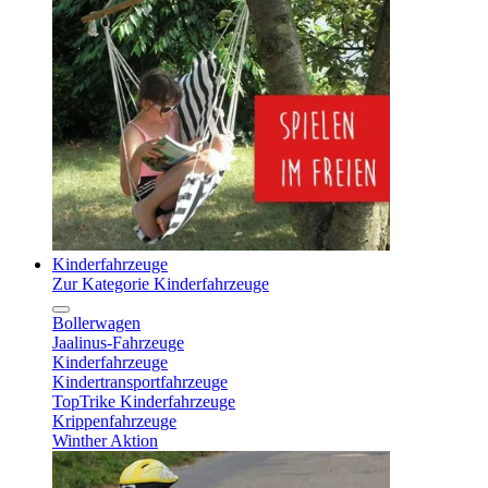
Kinderfahrzeuge
Zur Kategorie Kinderfahrzeuge
Bollerwagen
Jaalinus-Fahrzeuge
Kinderfahrzeuge
Kindertransportfahrzeuge
TopTrike Kinderfahrzeuge
Krippenfahrzeuge
Winther Aktion