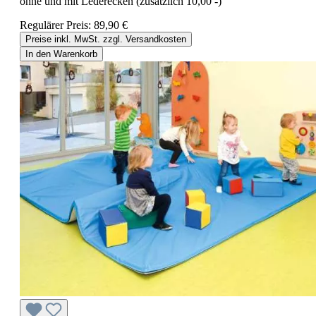
ohne und mit Lederecken (zusätzlich 10,00 -)
Regulärer Preis:
89,90 €
Preise inkl. MwSt. zzgl. Versandkosten
In den Warenkorb