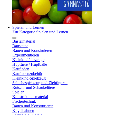
Spielen und Lernen
Zur Kategorie Spielen und Lernen
Bastelmaterial
Bausteine
Bauen und Konstruieren
Experimentieren
Kleinkindfahrzeuge
Hüpftiere / Hüpfbälle
Kaufladen
Kaufladenzubehör
Kleinkind-Spielzeug
Schiebespielzeug und Ziehfiguren
Rutsch- und Schaukeltiere
Spielen
Konstruktionsmaterial
Fischertechnik
Bauen und Konstrurieren
Kugelbahnen