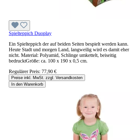
Spielteppich Duoplay
Ein Spielteppich der auf beiden Seiten bespielt werden kann.
Heute Stadt und morgen Land, langweilig wird es damit eher
nicht. Material: Polyamid, Schlinge umkettelt, beiseitig
bedrucktGröße: ca. 100 x 190 x 0,5 cm.
Regulärer Preis:
77,90 €
Preise inkl. MwSt. zzgl. Versandkosten
In den Warenkorb