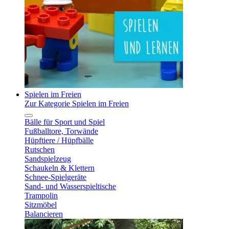
Spielen im Freien
Zur Kategorie Spielen im Freien
Bälle für Sport und Spiel
Fußballtore, Torwände
Hüpftiere / Hüpfbälle
Rutschen
Sandspielzeug
Schaukeln & Klettern
Schnee-Spielgeräte
Sand- und Wasserspieltische
Trampolin
Sitzmöbel
Balancieren