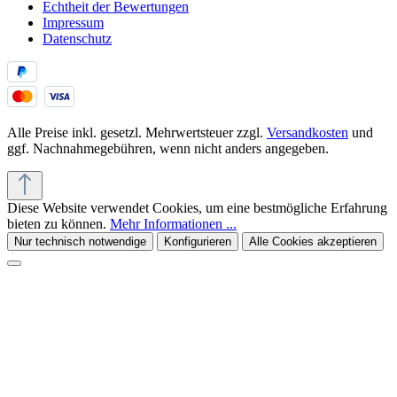
Echtheit der Bewertungen
Impressum
Datenschutz
Alle Preise inkl. gesetzl. Mehrwertsteuer zzgl.
Versandkosten
und
ggf. Nachnahmegebühren, wenn nicht anders angegeben.
Diese Website verwendet Cookies, um eine bestmögliche Erfahrung
bieten zu können.
Mehr Informationen ...
Nur technisch notwendige
Konfigurieren
Alle Cookies akzeptieren