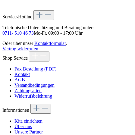
Service-Hotline
Telefonische Unterstützung und Beratung unter:
0711- 510 46 73
Mo-Fr, 09:00 - 17:00 Uhr
Oder über unser
Kontaktformular
.
Vertrag widerrufen
Shop Service
Fax Bestellung (PDF)
Kontakt
AGB
Versandbedingungen
Zahlungsarten
Widerrufsbelehrung
Informationen
Kita einrichten
Über uns
Unsere Partner