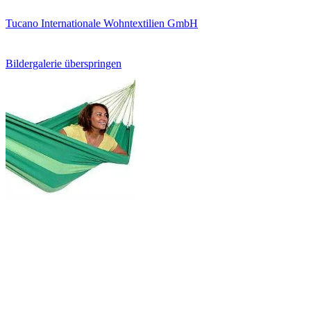
Tucano Internationale Wohntextilien GmbH
Bildergalerie überspringen