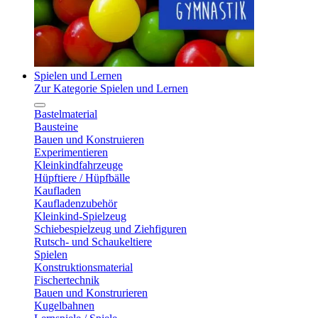
Spielen und Lernen
Zur Kategorie Spielen und Lernen
Bastelmaterial
Bausteine
Bauen und Konstruieren
Experimentieren
Kleinkindfahrzeuge
Hüpftiere / Hüpfbälle
Kaufladen
Kaufladenzubehör
Kleinkind-Spielzeug
Schiebespielzeug und Ziehfiguren
Rutsch- und Schaukeltiere
Spielen
Konstruktionsmaterial
Fischertechnik
Bauen und Konstrurieren
Kugelbahnen