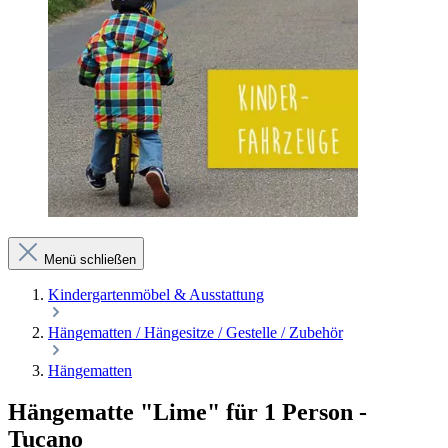
Menü schließen
Kindergartenmöbel & Ausstattung
Hängematten / Hängesitze / Gestelle / Zubehör
Hängematten
Hängematte "Lime" für 1 Person -
Tucano