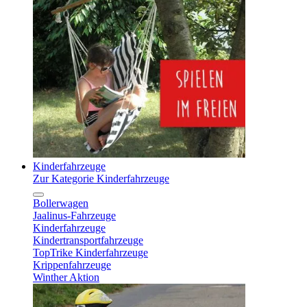
Kinderfahrzeuge
Zur Kategorie Kinderfahrzeuge
Bollerwagen
Jaalinus-Fahrzeuge
Kinderfahrzeuge
Kindertransportfahrzeuge
TopTrike Kinderfahrzeuge
Krippenfahrzeuge
Winther Aktion