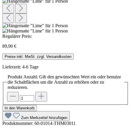
Regulärer Preis:
89,90 €
Preise inkl. MwSt. zzgl. Versandkosten
Lieferzeit: 4-6 Tage
Produkt Anzahl: Gib den gewünschten Wert ein oder benutze
die Schaltflächen um die Anzahl zu erhöhen oder zu
reduzieren.
In den Warenkorb
Zum Merkzettel hinzufügen
Produktnummer:
60-01014-THM03011