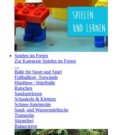
Spielen im Freien
Zur Kategorie Spielen im Freien
Bälle für Sport und Spiel
Fußballtore, Torwände
Hüpftiere / Hüpfbälle
Rutschen
Sandspielzeug
Schaukeln & Klettern
Schnee-Spielgeräte
Sand- und Wasserspieltische
Trampolin
Sitzmöbel
Balancieren