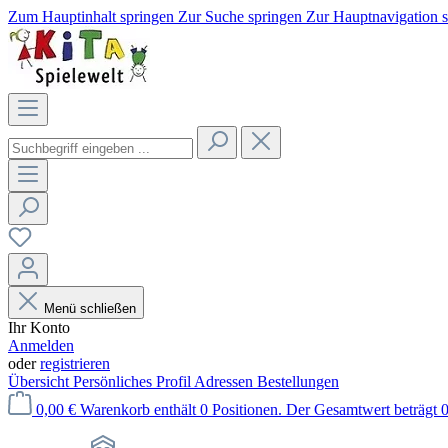
Zum Hauptinhalt springen
Zur Suche springen
Zur Hauptnavigation 
Menü schließen
Ihr Konto
Anmelden
oder
registrieren
Übersicht
Persönliches Profil
Adressen
Bestellungen
0,00 €
Warenkorb enthält 0 Positionen. Der Gesamtwert beträgt 0