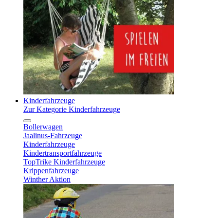
Kinderfahrzeuge
Zur Kategorie Kinderfahrzeuge
Bollerwagen
Jaalinus-Fahrzeuge
Kinderfahrzeuge
Kindertransportfahrzeuge
TopTrike Kinderfahrzeuge
Krippenfahrzeuge
Winther Aktion